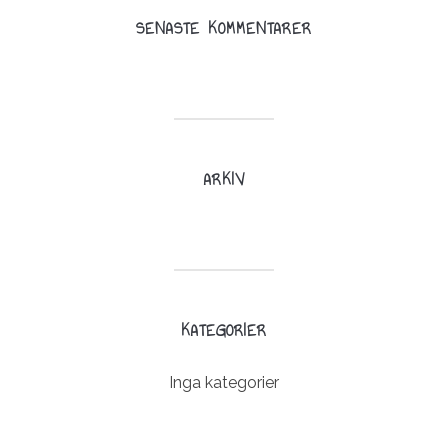
SENASTE KOMMENTARER
ARKIV
KATEGORIER
Inga kategorier