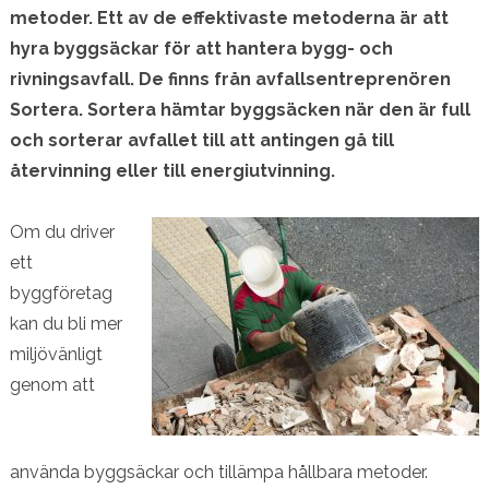
metoder. Ett av de effektivaste metoderna är att
hyra byggsäckar för att hantera bygg- och
rivningsavfall. De finns från avfallsentreprenören
Sortera. Sortera hämtar byggsäcken när den är full
och sorterar avfallet till att antingen gå till
återvinning eller till energiutvinning.
Om du driver
ett
byggföretag
kan du bli mer
miljövänligt
genom att
använda byggsäckar och tillämpa hållbara metoder.