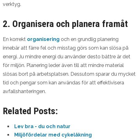
verktyg.
2. Organisera och planera framåt
En korrekt
organisering
och en grundlig planering
innebär att färre fel och misstag görs som kan slösa på
energi. Ju mindre energi du använder desto bättre är det
för miljön. Planering leder även till att mindre material
slösas bort på arbetsplatsen. Dessutom sparar du mycket
tid och pengar som kan användas för att effektivisera
avfallshanteringen.
Related Posts:
Lev bra - du och natur
Miljöfördelar med cykelåkning