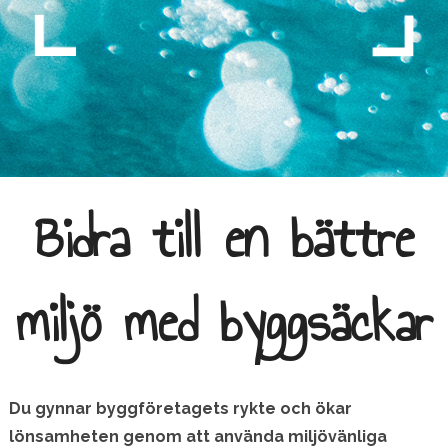
Bidra till en bättre
miljö med byggsäckar
Du gynnar byggföretagets rykte och ökar
lönsamheten genom att använda miljövänliga