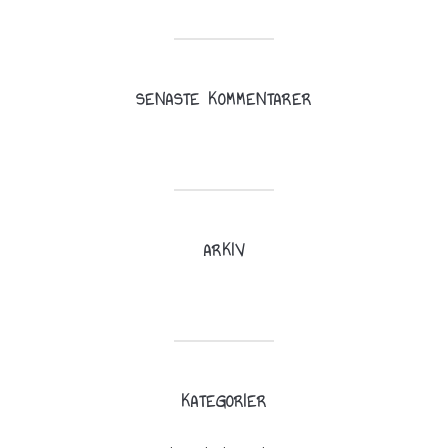
SENASTE KOMMENTARER
ARKIV
KATEGORIER