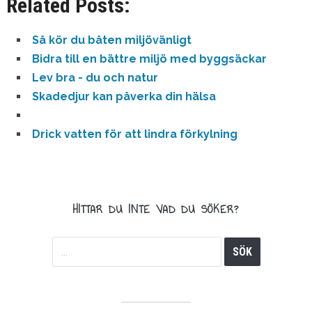
Related Posts:
Så kör du båten miljövänligt
Bidra till en bättre miljö med byggsäckar
Lev bra - du och natur
Skadedjur kan påverka din hälsa
Drick vatten för att lindra förkylning
HITTAR DU INTE VAD DU SÖKER?