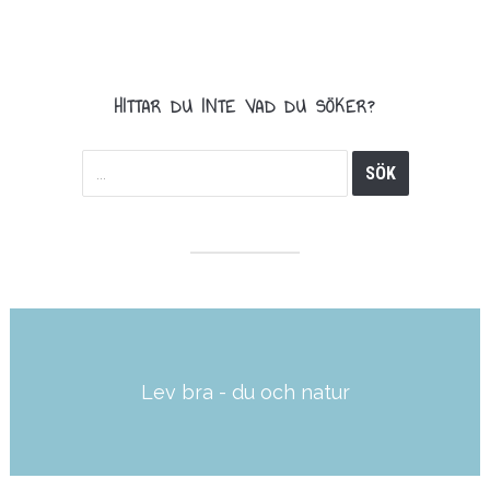
HITTAR DU INTE VAD DU SÖKER?
Lev bra - du och natur
Läs mer här