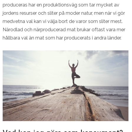
produceras har en produktionsväg som tar mycket av
jordens resurser och sliter på moder natur, men när vi gör
medvetna val kan vi välja bort de varor som sliter mest.
Närodlad och närproducerad mat brukar oftast vara mer
hållbara val än mat som har producerats i andra länder.