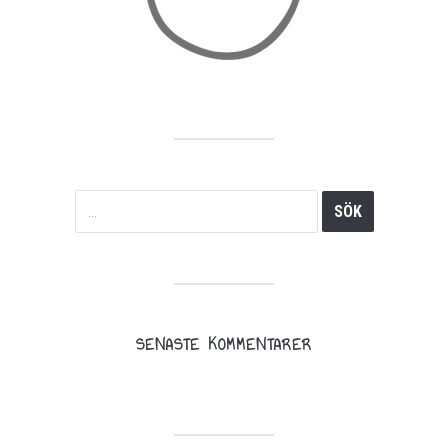
SENASTE KOMMENTARER